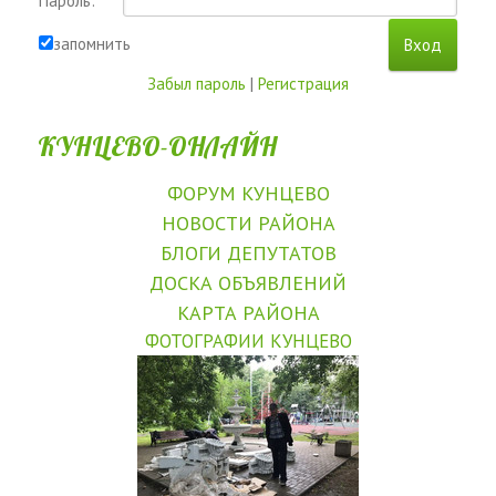
Пароль:
запомнить
Забыл пароль
|
Регистрация
КУНЦЕВО-ОНЛАЙН
ФОРУМ КУНЦЕВО
НОВОСТИ РАЙОНА
БЛОГИ ДЕПУТАТОВ
ДОСКА ОБЪЯВЛЕНИЙ
КАРТА РАЙОНА
ФОТОГРАФИИ КУНЦЕВО