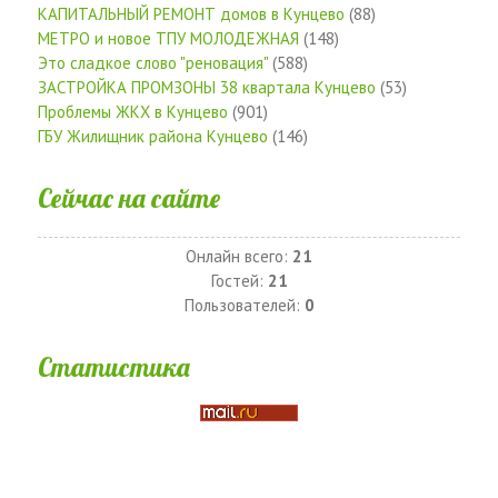
КАПИТАЛЬНЫЙ РЕМОНТ домов в Кунцево
(88)
МЕТРО и новое ТПУ МОЛОДЕЖНАЯ
(148)
Это сладкое слово "реновация"
(588)
ЗАСТРОЙКА ПРОМЗОНЫ 38 квартала Кунцево
(53)
Проблемы ЖКХ в Кунцево
(901)
ГБУ Жилищник района Кунцево
(146)
Сейчас на сайте
Онлайн всего:
21
Гостей:
21
Пользователей:
0
Статистика