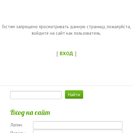
Гостям запрещено просматривать данную страницу, пожалуйста,
войдите на сайт как пользователь.
[
ВХОД
]
Вход на сайт
Логин: