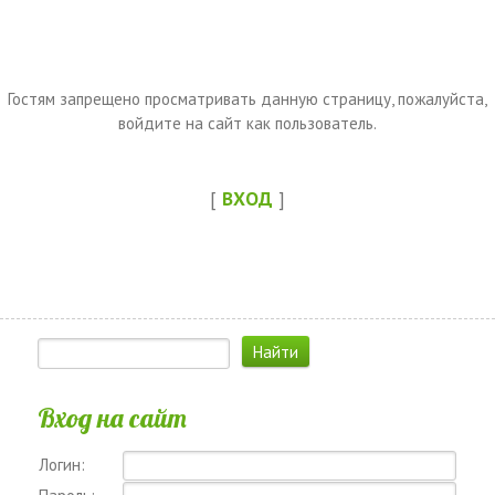
Гостям запрещено просматривать данную страницу, пожалуйста,
войдите на сайт как пользователь.
[
ВХОД
]
Вход на сайт
Логин: