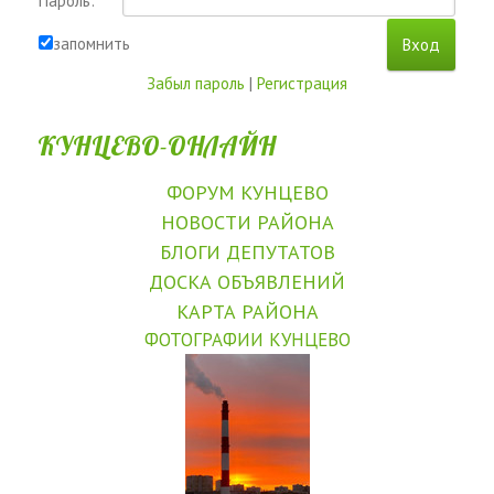
Пароль:
запомнить
Забыл пароль
|
Регистрация
КУНЦЕВО-ОНЛАЙН
ФОРУМ КУНЦЕВО
НОВОСТИ РАЙОНА
БЛОГИ ДЕПУТАТОВ
ДОСКА ОБЪЯВЛЕНИЙ
КАРТА РАЙОНА
ФОТОГРАФИИ КУНЦЕВО