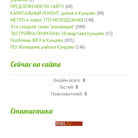
ПРЕДЛОЖЕНИЯ ПО САЙТУ
(68)
КАПИТАЛЬНЫЙ РЕМОНТ домов в Кунцево
(88)
МЕТРО и новое ТПУ МОЛОДЕЖНАЯ
(148)
Это сладкое слово "реновация"
(588)
ЗАСТРОЙКА ПРОМЗОНЫ 38 квартала Кунцево
(53)
Проблемы ЖКХ в Кунцево
(901)
ГБУ Жилищник района Кунцево
(146)
Сейчас на сайте
Онлайн всего:
8
Гостей:
8
Пользователей:
0
Статистика