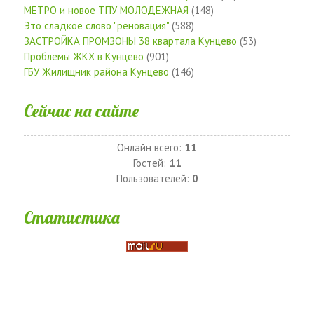
МЕТРО и новое ТПУ МОЛОДЕЖНАЯ
(148)
Это сладкое слово "реновация"
(588)
ЗАСТРОЙКА ПРОМЗОНЫ 38 квартала Кунцево
(53)
Проблемы ЖКХ в Кунцево
(901)
ГБУ Жилищник района Кунцево
(146)
Сейчас на сайте
Онлайн всего:
11
Гостей:
11
Пользователей:
0
Статистика