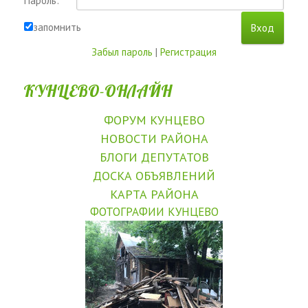
Пароль:
запомнить
Забыл пароль
|
Регистрация
КУНЦЕВО-ОНЛАЙН
ФОРУМ КУНЦЕВО
НОВОСТИ РАЙОНА
БЛОГИ ДЕПУТАТОВ
ДОСКА ОБЪЯВЛЕНИЙ
КАРТА РАЙОНА
ФОТОГРАФИИ КУНЦЕВО