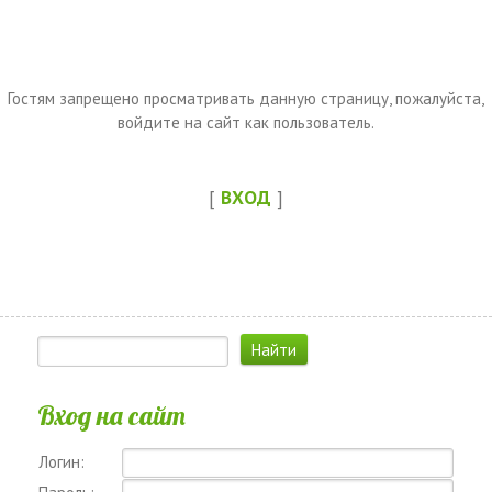
Гостям запрещено просматривать данную страницу, пожалуйста,
войдите на сайт как пользователь.
[
ВХОД
]
Вход на сайт
Логин: