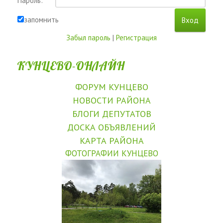
Пароль:
запомнить
Забыл пароль
|
Регистрация
КУНЦЕВО-ОНЛАЙН
ФОРУМ КУНЦЕВО
НОВОСТИ РАЙОНА
БЛОГИ ДЕПУТАТОВ
ДОСКА ОБЪЯВЛЕНИЙ
КАРТА РАЙОНА
ФОТОГРАФИИ КУНЦЕВО