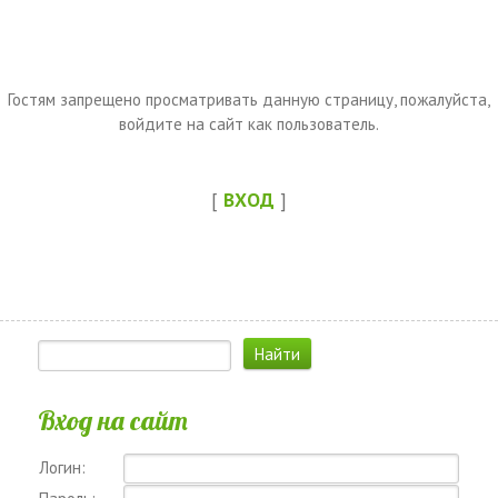
Гостям запрещено просматривать данную страницу, пожалуйста,
войдите на сайт как пользователь.
[
ВХОД
]
Вход на сайт
Логин: