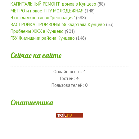
КАПИТАЛЬНЫЙ РЕМОНТ домов в Кунцево
(88)
МЕТРО и новое ТПУ МОЛОДЕЖНАЯ
(148)
Это сладкое слово "реновация"
(588)
ЗАСТРОЙКА ПРОМЗОНЫ 38 квартала Кунцево
(53)
Проблемы ЖКХ в Кунцево
(901)
ГБУ Жилищник района Кунцево
(146)
Сейчас на сайте
Онлайн всего:
4
Гостей:
4
Пользователей:
0
Статистика