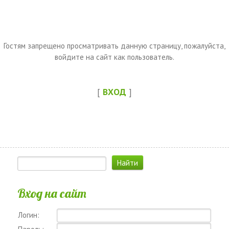
Гостям запрещено просматривать данную страницу, пожалуйста,
войдите на сайт как пользователь.
[
ВХОД
]
Вход на сайт
Логин: