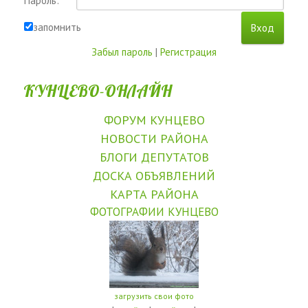
Пароль:
запомнить
Забыл пароль
|
Регистрация
КУНЦЕВО-ОНЛАЙН
ФОРУМ КУНЦЕВО
НОВОСТИ РАЙОНА
БЛОГИ ДЕПУТАТОВ
ДОСКА ОБЪЯВЛЕНИЙ
КАРТА РАЙОНА
ФОТОГРАФИИ КУНЦЕВО
загрузить свои фото