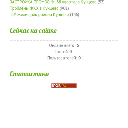
ЗАСТРОЙКА ПРОМЗОНЫ 38 квартала Кунцево
(53)
Проблемы ЖКХ в Кунцево
(901)
ГБУ Жилищник района Кунцево
(146)
Сейчас на сайте
Онлайн всего:
5
Гостей:
5
Пользователей:
0
Статистика