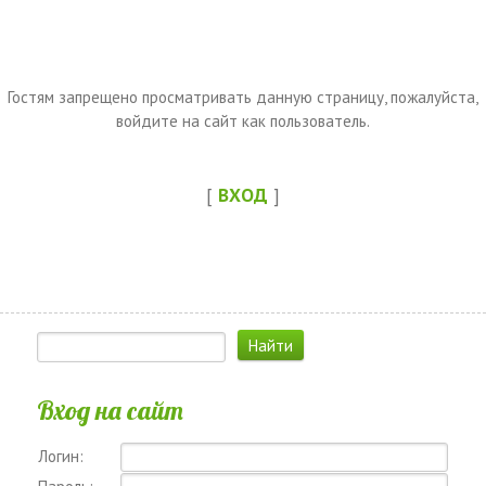
Гостям запрещено просматривать данную страницу, пожалуйста,
войдите на сайт как пользователь.
[
ВХОД
]
Вход на сайт
Логин: