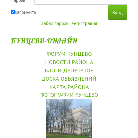
Пароль:
запомнить
Забыл пароль
|
Регистрация
КУНЦЕВО-ОНЛАЙН
ФОРУМ КУНЦЕВО
НОВОСТИ РАЙОНА
БЛОГИ ДЕПУТАТОВ
ДОСКА ОБЪЯВЛЕНИЙ
КАРТА РАЙОНА
ФОТОГРАФИИ КУНЦЕВО