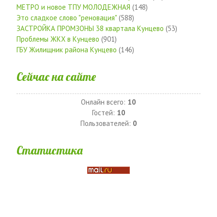
МЕТРО и новое ТПУ МОЛОДЕЖНАЯ
(148)
Это сладкое слово "реновация"
(588)
ЗАСТРОЙКА ПРОМЗОНЫ 38 квартала Кунцево
(53)
Проблемы ЖКХ в Кунцево
(901)
ГБУ Жилищник района Кунцево
(146)
Сейчас на сайте
Онлайн всего:
10
Гостей:
10
Пользователей:
0
Статистика