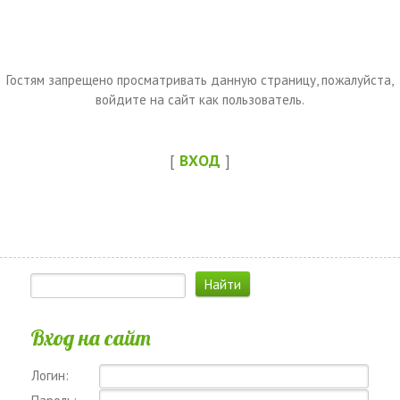
Гостям запрещено просматривать данную страницу, пожалуйста,
войдите на сайт как пользователь.
[
ВХОД
]
Вход на сайт
Логин: