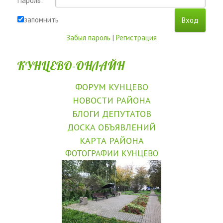
Пароль:
запомнить
Забыл пароль
|
Регистрация
КУНЦЕВО-ОНЛАЙН
ФОРУМ КУНЦЕВО
НОВОСТИ РАЙОНА
БЛОГИ ДЕПУТАТОВ
ДОСКА ОБЪЯВЛЕНИЙ
КАРТА РАЙОНА
ФОТОГРАФИИ КУНЦЕВО