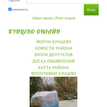
Пароль:
запомнить
Забыл пароль
|
Регистрация
КУНЦЕВО-ОНЛАЙН
ФОРУМ КУНЦЕВО
НОВОСТИ РАЙОНА
БЛОГИ ДЕПУТАТОВ
ДОСКА ОБЪЯВЛЕНИЙ
КАРТА РАЙОНА
ФОТОГРАФИИ КУНЦЕВО