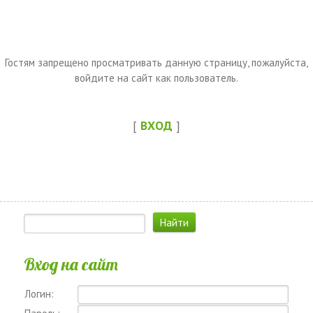
Гостям запрещено просматривать данную страницу, пожалуйста,
войдите на сайт как пользователь.
[
ВХОД
]
Вход на сайт
Логин: