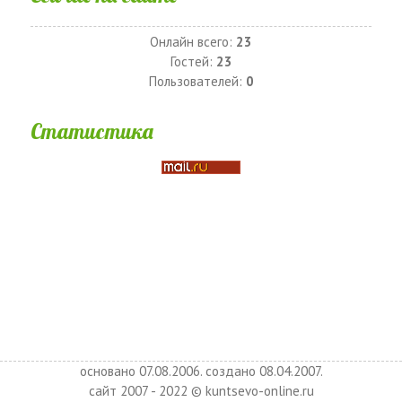
Онлайн всего:
23
Гостей:
23
Пользователей:
0
Статистика
основано 07.08.2006. создано 08.04.2007.
сайт 2007 - 2022 © kuntsevo-online.ru