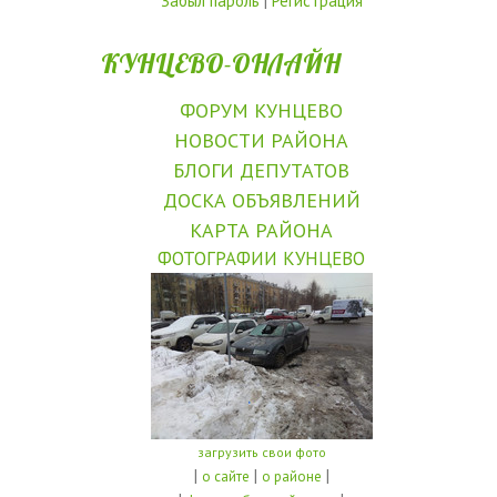
Забыл пароль
|
Регистрация
КУНЦЕВО-ОНЛАЙН
ФОРУМ КУНЦЕВО
НОВОСТИ РАЙОНА
БЛОГИ ДЕПУТАТОВ
ДОСКА ОБЪЯВЛЕНИЙ
КАРТА РАЙОНА
ФОТОГРАФИИ КУНЦЕВО
загрузить свои фото
|
|
|
о сайте
о районе