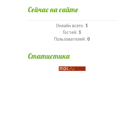
Сейчас на сайте
Онлайн всего:
3
Гостей:
3
Пользователей:
0
Статистика