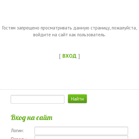
Гостям запрещено просматривать данную страницу, пожалуйста,
войдите на сайт как пользователь.
[
ВХОД
]
Вход на сайт
Логин: