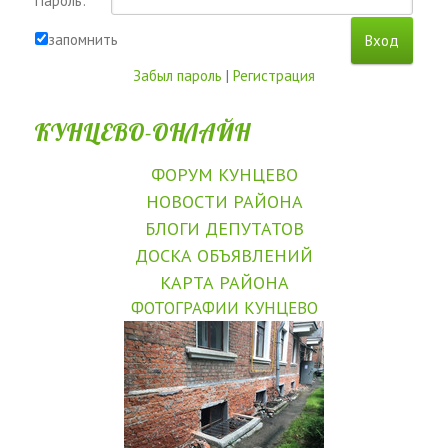
Пароль:
запомнить
Забыл пароль
|
Регистрация
КУНЦЕВО-ОНЛАЙН
ФОРУМ КУНЦЕВО
НОВОСТИ РАЙОНА
БЛОГИ ДЕПУТАТОВ
ДОСКА ОБЪЯВЛЕНИЙ
КАРТА РАЙОНА
ФОТОГРАФИИ КУНЦЕВО