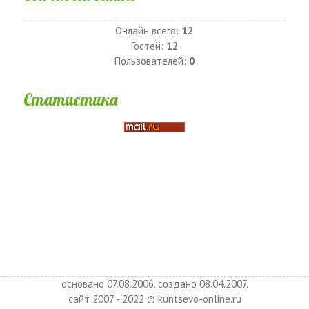
Онлайн всего:
12
Гостей:
12
Пользователей:
0
Статистика
основано 07.08.2006. создано 08.04.2007.
сайт 2007 - 2022 © kuntsevo-online.ru