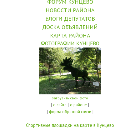
ФОРУМ КУНЦЕВО
НОВОСТИ РАЙОНА
БЛОГИ ДЕПУТАТОВ
ДОСКА ОБЪЯВЛЕНИЙ
КАРТА РАЙОНА
ФОТОГРАФИИ КУНЦЕВО
загрузить свои фото
|
|
|
о сайте
о районе
|
|
форма обратной связи
Спортивные площадки на карте в Кунцево