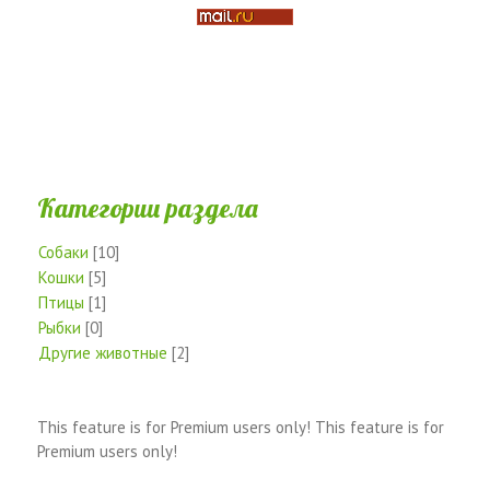
Категории раздела
Собаки
[10]
Кошки
[5]
Птицы
[1]
Рыбки
[0]
Другие животные
[2]
This feature is for Premium users only!
This feature is for
Premium users only!