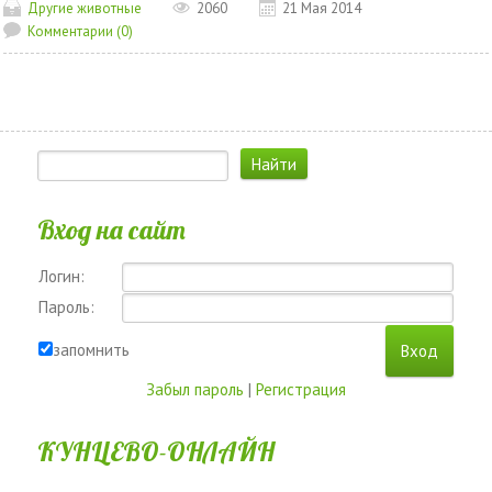
Другие животные
2060
21 Мая 2014
Комментарии (0)
Вход на сайт
Логин:
Пароль:
запомнить
Забыл пароль
|
Регистрация
КУНЦЕВО-ОНЛАЙН