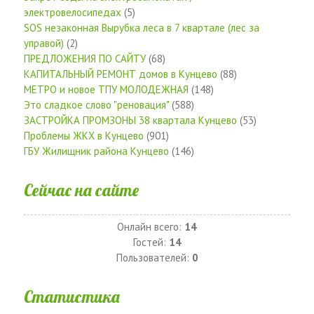
электровелосипедах
(5)
SOS незаконная Вырубка леса в 7 квартале (лес за
управой)
(2)
ПРЕДЛОЖЕНИЯ ПО САЙТУ
(68)
КАПИТАЛЬНЫЙ РЕМОНТ домов в Кунцево
(88)
МЕТРО и новое ТПУ МОЛОДЕЖНАЯ
(148)
Это сладкое слово "реновация"
(588)
ЗАСТРОЙКА ПРОМЗОНЫ 38 квартала Кунцево
(53)
Проблемы ЖКХ в Кунцево
(901)
ГБУ Жилищник района Кунцево
(146)
Сейчас на сайте
Онлайн всего:
14
Гостей:
14
Пользователей:
0
Статистика