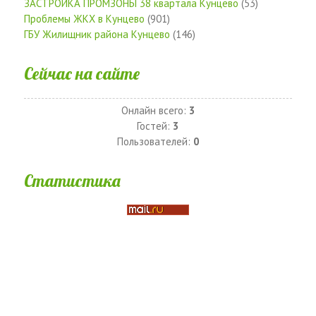
ЗАСТРОЙКА ПРОМЗОНЫ 38 квартала Кунцево
(53)
Проблемы ЖКХ в Кунцево
(901)
ГБУ Жилищник района Кунцево
(146)
Сейчас на сайте
Онлайн всего:
3
Гостей:
3
Пользователей:
0
Статистика