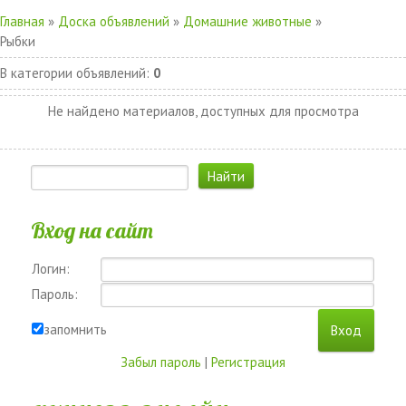
Главная
»
Доска объявлений
»
Домашние животные
»
Рыбки
В категории объявлений
:
0
Не найдено материалов, доступных для просмотра
Вход на сайт
Логин:
Пароль:
запомнить
Забыл пароль
|
Регистрация