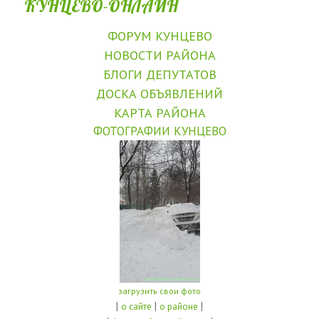
КУНЦЕВО-ОНЛАЙН
ФОРУМ КУНЦЕВО
НОВОСТИ РАЙОНА
БЛОГИ ДЕПУТАТОВ
ДОСКА ОБЪЯВЛЕНИЙ
КАРТА РАЙОНА
ФОТОГРАФИИ КУНЦЕВО
загрузить свои фото
|
|
|
о сайте
о районе