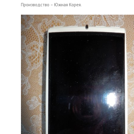
Производство – Южная Корея.