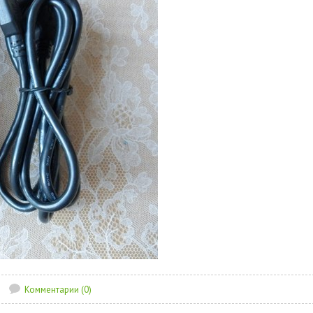
Комментарии (0)