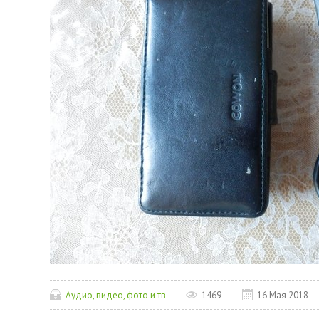
Аудио, видео, фото и тв
1469
16 Мая 2018