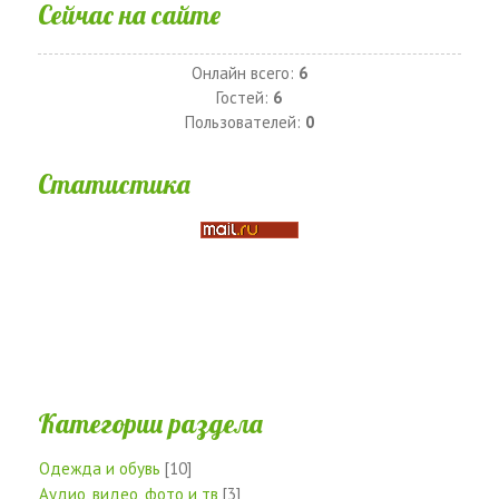
Сейчас на сайте
Онлайн всего:
6
Гостей:
6
Пользователей:
0
Статистика
Категории раздела
Одежда и обувь
[10]
Аудио, видео, фото и тв
[3]