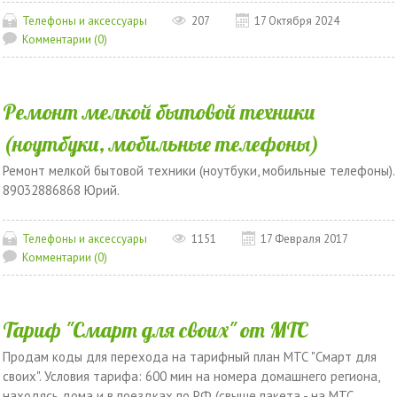
Телефоны и аксессуары
207
17 Октября 2024
Комментарии (0)
Ремонт мелкой бытовой техники
(ноутбуки, мобильные телефоны)
Ремонт мелкой бытовой техники (ноутбуки, мобильные телефоны).
89032886868 Юрий.
Телефоны и аксессуары
1151
17 Февраля 2017
Комментарии (0)
Тариф "Смарт для своих" от МТС
Продам коды для перехода на тарифный план МТС "Смарт для
своих". Условия тарифа: 600 мин на номера домашнего региона,
находясь дома и в поездках по РФ (свыше пакета - на МТС