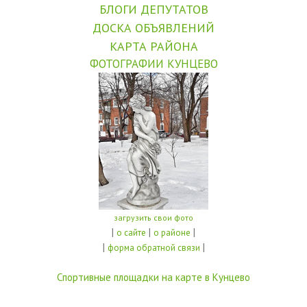
БЛОГИ ДЕПУТАТОВ
ДОСКА ОБЪЯВЛЕНИЙ
КАРТА РАЙОНА
ФОТОГРАФИИ КУНЦЕВО
загрузить свои фото
|
|
|
о сайте
о районе
|
|
форма обратной связи
Спортивные площадки на карте в Кунцево