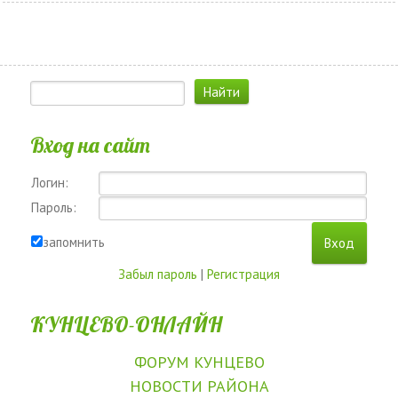
Вход на сайт
Логин:
Пароль:
запомнить
Забыл пароль
|
Регистрация
КУНЦЕВО-ОНЛАЙН
ФОРУМ КУНЦЕВО
НОВОСТИ РАЙОНА