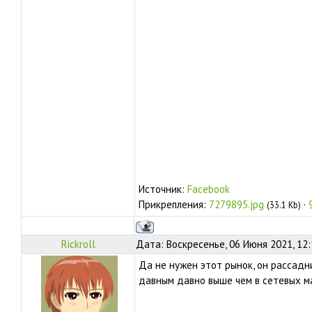
Источник:
Facebook
Прикрепления:
7279895.jpg
·
(33.1 Kb)
Rickroll
Дата: Воскресенье, 06 Июня 2021, 12
Да не нужен этот рынок, он рассадн
давным давно выше чем в сетевых м