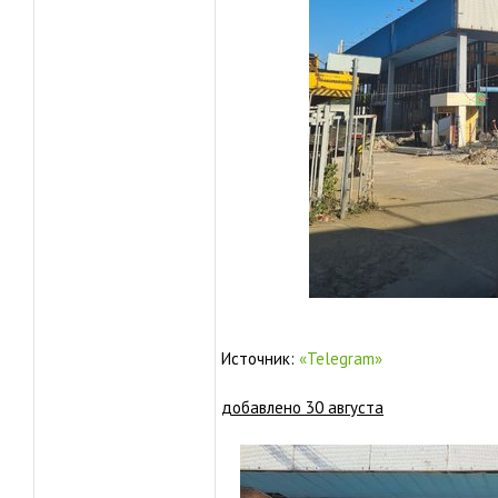
Источник:
«Telegram»
добавлено 30 августа