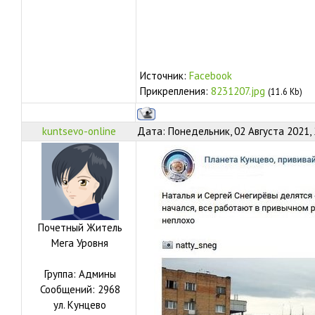
Источник:
Facebook
Прикрепления:
8231207.jpg
(11.6 Kb)
kuntsevo-online
Дата: Понедельник, 02 Августа 2021,
Почетный Житель
Мега Уровня
Группа: Админы
Сообщений:
2968
ул.
Кунцево