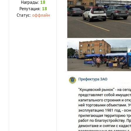
Награды:
18
Репутация:
18
Статус:
оффлайн