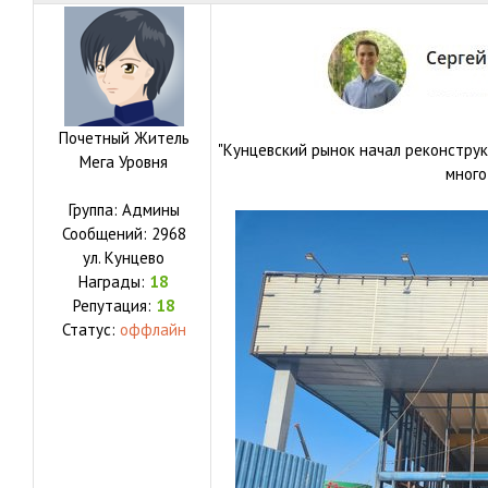
Почетный Житель
"Кунцевский рынок начал реконструк
Мега Уровня
много
Группа: Админы
Сообщений:
2968
ул.
Кунцево
Награды:
18
Репутация:
18
Статус:
оффлайн