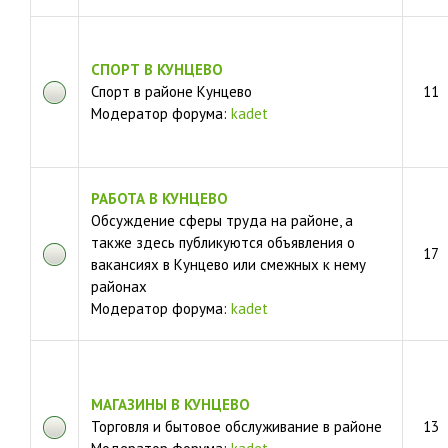
СПОРТ В КУНЦЕВО
Спорт в районе Кунцево
11
Модератор форума:
kadet
РАБОТА В КУНЦЕВО
Обсуждение сферы труда на районе, а
также здесь публикуются объявления о
17
вакансиях в Кунцево или смежных к нему
районах
Модератор форума:
kadet
МАГАЗИНЫ В КУНЦЕВО
Торговля и бытовое обслуживание в районе
13