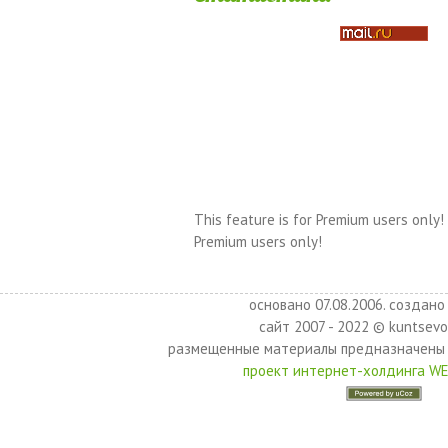
This feature is for Premium users only!
Premium users only!
основано 07.08.2006. создано 
сайт 2007 - 2022 © kuntsevo
размещенные материалы предназначены 
проект интернет-холдинга W