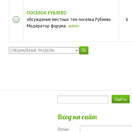
ПОСЕЛОК РУБЛЕВО
обсуждение местных тем поселка Рублево
6
Модератор форума:
admin
Вход на сайт
Логин: