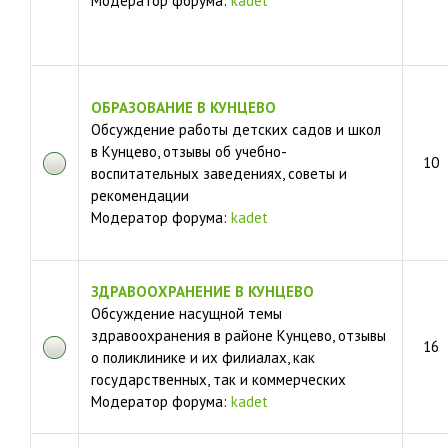
Модератор форума:
kadet
ОБРАЗОВАНИЕ В КУНЦЕВО
Обсуждение работы детских садов и школ
в Кунцево, отзывы об учебно-
10
воспитательных заведениях, советы и
рекомендации
Модератор форума:
kadet
ЗДРАВООХРАНЕНИЕ В КУНЦЕВО
Обсуждение насущной темы
здравоохранения в районе Кунцево, отзывы
16
о поликлинике и их филиалах, как
государственных, так и коммерческих
Модератор форума:
kadet