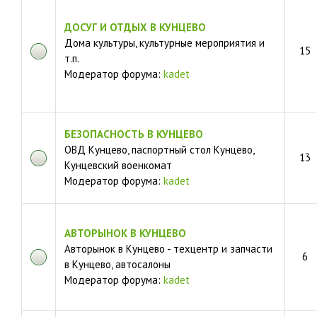
ДОСУГ И ОТДЫХ В КУНЦЕВО
Дома культуры, культурные мероприятия и
15
т.п.
Модератор форума:
kadet
БЕЗОПАСНОСТЬ В КУНЦЕВО
ОВД Кунцево, паспортный стол Кунцево,
13
Кунцевский военкомат
Модератор форума:
kadet
АВТОРЫНОК В КУНЦЕВО
Авторынок в Кунцево - техцентр и запчасти
6
в Кунцево, автосалоны
Модератор форума:
kadet