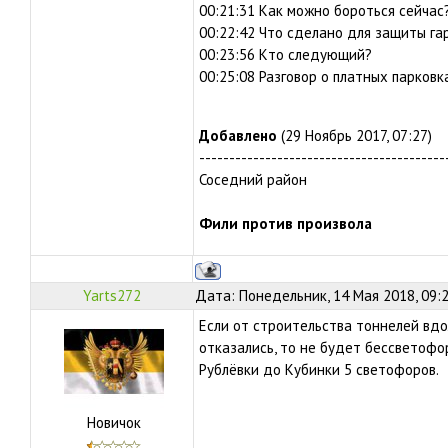
00:21:31 Как можно бороться сейчас
00:22:42 Что сделано для защиты г
00:23:56 Кто следующий?
00:25:08 Разговор о платных парковк
Добавлено
(29 Ноябрь 2017, 07:27)
-----------------------------------------
Соседний район
Фили против произвола
Yarts272
Дата: Понедельник, 14 Мая 2018, 09:
Если от строительства тоннелей вд
отказались, то не будет бессветофо
Рублёвки до Кубинки 5 светофоров.
Новичок