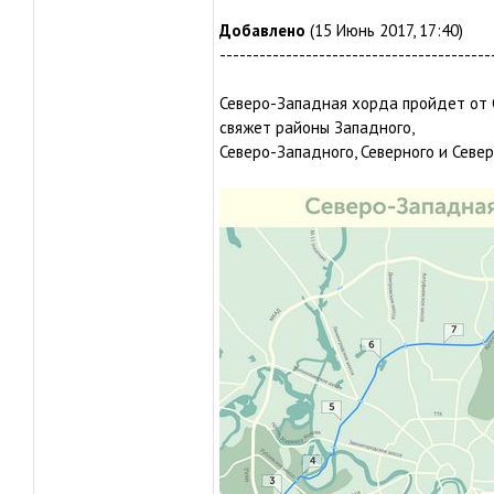
Добавлено
(15 Июнь 2017, 17:40)
-----------------------------------------
Северо-Западная хорда пройдет от С
свяжет районы Западного,
Северо-Западного, Северного и Север