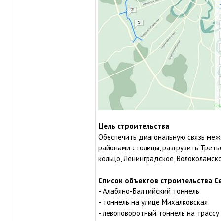
Цель строительства
Обеспечить диагональную связь меж
районами столицы, разгрузить Треть
кольцо, Ленинградское, Волоколамск
Список объектов строительства 
- Алабяно-Балтийский тоннель
- тоннель на улице Михалковская
- левоповоротный тоннель на трассу