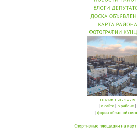
БЛОГИ ДЕПУТАТ
ДОСКА ОБЪЯВЛЕ
КАРТА РАЙОН
ФОТОГРАФИИ КУНЦ
загрузить свои фото
|
|
|
о сайте
о районе
|
форма обратной связ
Спортивные площадки на карт