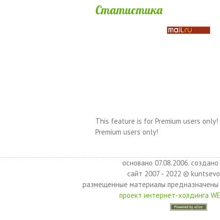
Статистика
This feature is for Premium users only!
Premium users only!
основано 07.08.2006. создано 
сайт 2007 - 2022 © kuntsevo
размещенные материалы предназначены 
проект интернет-холдинга W