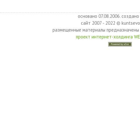
основано 07.08.2006. создано 
сайт 2007 - 2022 © kuntsevo
размещенные материалы предназначены 
проект интернет-холдинга W