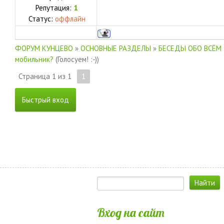
Репутация:
1
Статус:
оффлайн
ФОРУМ КУНЦЕВО
»
ОСНОВНЫЕ РАЗДЕЛЫ
»
БЕСЕДЫ ОБО ВСЁМ
мобильник?
(Голосуем! :-))
Страница
1
из
1
1
Вход на сайт