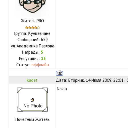
Житель PRO
Группа: Кунцевчане
Сообщений:
659
ул.
Академика Павлова
Награды:
5
Репутация:
13
Статус:
оффлайн
kadet
Дата: Вторник, 14 Июля 2009, 22:01 
Nokia
Почетный Житель