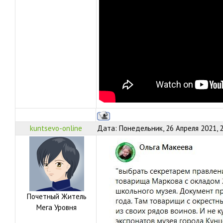
kuntsevo-online
Дата: Понедельник, 26 Апреля 2021, 
Почетный Житель
Мега Уровня