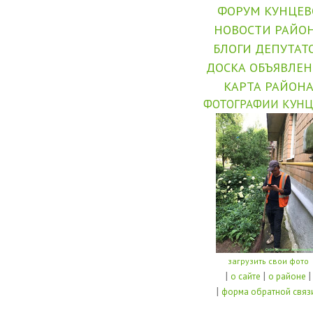
ФОРУМ КУНЦЕВ
НОВОСТИ РАЙО
БЛОГИ ДЕПУТАТ
ДОСКА ОБЪЯВЛЕ
КАРТА РАЙОН
ФОТОГРАФИИ КУНЦ
загрузить свои фото
|
|
|
о сайте
о районе
|
форма обратной связ