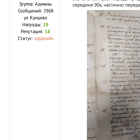
Группа: Админы
Сообщений:
2968
ул.
Кунцево
Награды:
18
Репутация:
18
Статус:
оффлайн