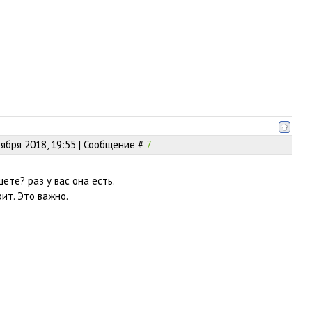
оября 2018, 19:55 | Сообщение #
7
ете? раз у вас она есть.
ит. Это важно.