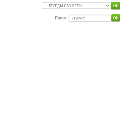
Поиск: