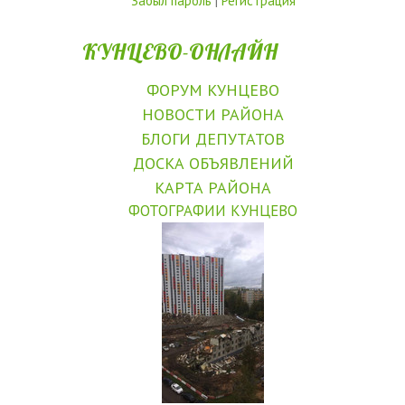
Забыл пароль
|
Регистрация
КУНЦЕВО-ОНЛАЙН
ФОРУМ КУНЦЕВО
НОВОСТИ РАЙОНА
БЛОГИ ДЕПУТАТОВ
ДОСКА ОБЪЯВЛЕНИЙ
КАРТА РАЙОНА
ФОТОГРАФИИ КУНЦЕВО