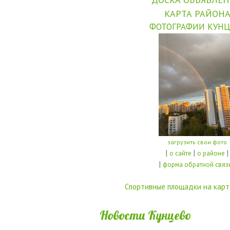
КАРТА РАЙОН
ФОТОГРАФИИ КУНЦ
загрузить свои фото
|
|
|
о сайте
о районе
|
форма обратной связ
Спортивные площадки на карт
Новости Кунцево