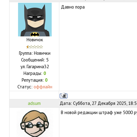
Давно пора
Новичок
Группа: Новички
Сообщений:
5
ул.
Гагарина32
Награды:
0
Репутация:
0
Статус:
оффлайн
adsum
Дата: Суббота, 27 Декабря 2025, 18:
В новой редакции штраф уже 5000 р