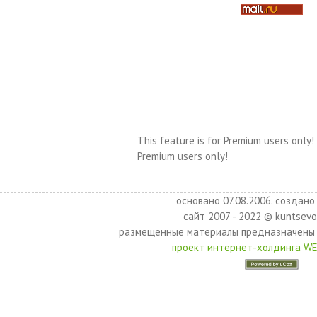
This feature is for Premium users only!
Premium users only!
основано 07.08.2006. создано 
сайт 2007 - 2022 © kuntsevo
размещенные материалы предназначены 
проект интернет-холдинга W