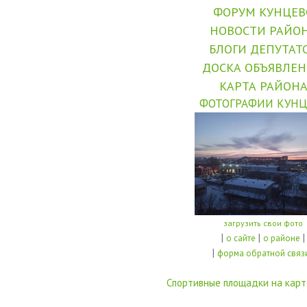
ФОРУМ КУНЦЕВ
НОВОСТИ РАЙО
БЛОГИ ДЕПУТАТ
ДОСКА ОБЪЯВЛЕ
КАРТА РАЙОН
ФОТОГРАФИИ КУНЦ
загрузить свои фото
|
|
|
о сайте
о районе
|
форма обратной связ
Спортивные площадки на карт