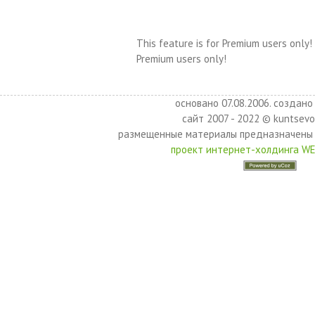
This feature is for Premium users only!
Premium users only!
основано 07.08.2006. создано 
сайт 2007 - 2022 © kuntsevo
размещенные материалы предназначены 
проект интернет-холдинга W