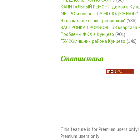
КАПИТАЛЬНЫЙ РЕМОНТ домов в Кунц
МЕТРО и новое ТПУ МОЛОДЕЖНАЯ
(1
Это сладкое слово "реновация"
(588)
ЗАСТРОЙКА ПРОМЗОНЫ 38 квартала 
Проблемы ЖКХ в Кунцево
(901)
ГБУ Жилищник района Кунцево
(146)
Статистика
This feature is for Premium users only!
Premium users only!