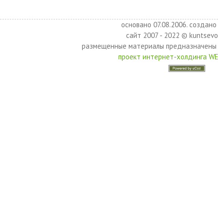
основано 07.08.2006. создано 
сайт 2007 - 2022 © kuntsevo
размещенные материалы предназначены 
проект интернет-холдинга W