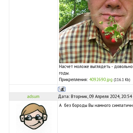
Насчет моложе выглядеть - довольно
годы.
Прикрепления:
4092690.jpg
(116.1 Kb)
adsum
Дата: Вторник, 09 Апреля 2024, 20:54
А без бороды Вы намного симпатичне