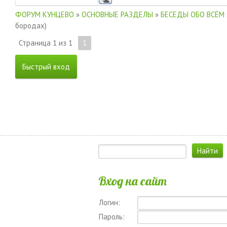
ФОРУМ КУНЦЕВО
»
ОСНОВНЫЕ РАЗДЕЛЫ
»
БЕСЕДЫ ОБО ВСЁМ
бородах)
Страница
1
из
1
1
Вход на сайт
Логин:
Пароль: