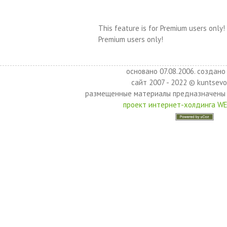
This feature is for Premium users only!
Premium users only!
основано 07.08.2006. создано 
сайт 2007 - 2022 © kuntsevo
размещенные материалы предназначены 
проект интернет-холдинга W