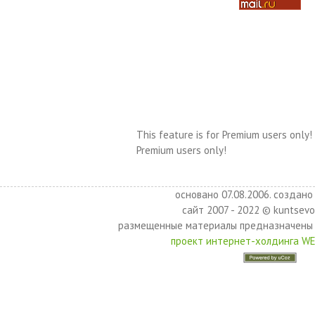
This feature is for Premium users only!
Premium users only!
основано 07.08.2006. создано 
сайт 2007 - 2022 © kuntsevo
размещенные материалы предназначены 
проект интернет-холдинга W