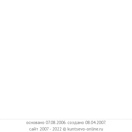
основано 07.08.2006. создано 08.04.2007.
сайт 2007 - 2022 © kuntsevo-online.ru