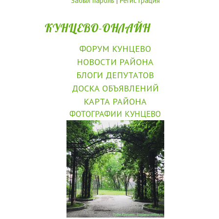
Забыл пароль
|
Регистрация
КУНЦЕВО-ОНЛАЙН
ФОРУМ КУНЦЕВО
НОВОСТИ РАЙОНА
БЛОГИ ДЕПУТАТОВ
ДОСКА ОБЪЯВЛЕНИЙ
КАРТА РАЙОНА
ФОТОГРАФИИ КУНЦЕВО