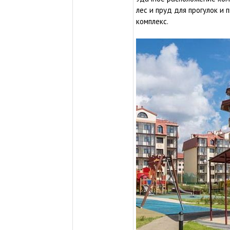
лес и пруд для прогулок и
комплекс.