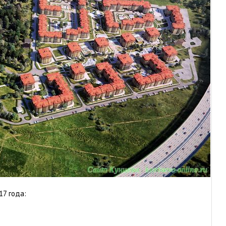
17 года: