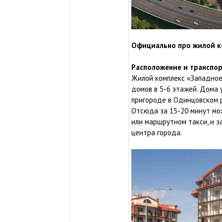
Официально про жилой к
Расположение и транспор
Жилой комплекс «Западное
домов в 5-6 этажей. Дома 
пригороде в Одинцовском р
Отсюда за 15-20 минут мо
или маршрутном такси, и 
центра города.