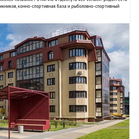
 пикников, конно-спортивная база и рыболовно-спортивный