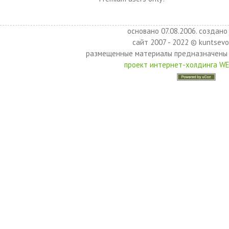
основано 07.08.2006. создано 
сайт 2007 - 2022 © kuntsevo
размещенные материалы предназначены 
проект интернет-холдинга W