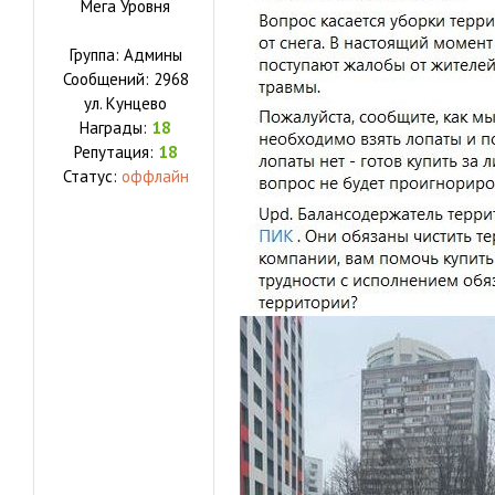
Мега Уровня
Группа: Админы
Сообщений:
2968
ул.
Кунцево
Награды:
18
Репутация:
18
Статус:
оффлайн