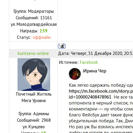
Группа: Модераторы
Сообщений:
13161
ул.
Молодогвардейская
Награды:
259
Статус:
оффлайн
kuntsevo-online
Дата: Четверг, 31 Декабря 2020, 20:
Источник:
Facebook
Почетный Житель
Мега Уровня
Группа: Админы
Сообщений:
2968
ул.
Кунцево