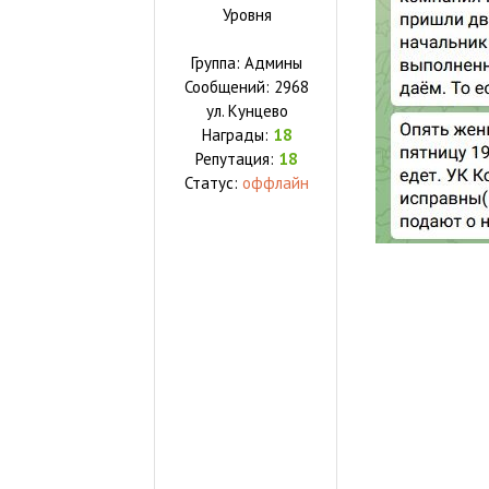
Уровня
Группа: Админы
Сообщений:
2968
ул.
Кунцево
Награды:
18
Репутация:
18
Статус:
оффлайн