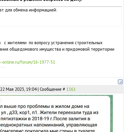
ат для обмена информацией:
 с жителями по вопросу устранения строительных
ания общедомового имущества и придомовой территории
-online.ru/forum/16-1977-51
22 Мая 2023, 19:04 | Сообщение #
1161