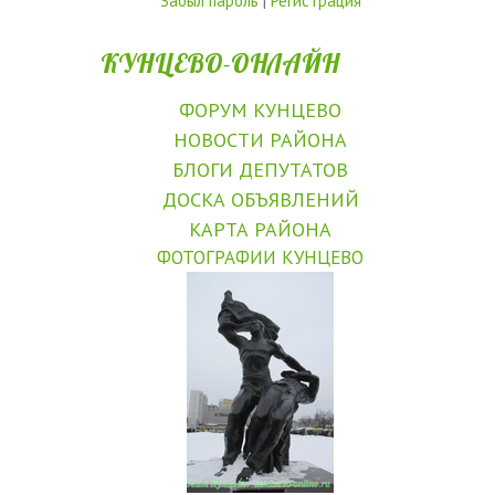
Забыл пароль
|
Регистрация
КУНЦЕВО-ОНЛАЙН
ФОРУМ КУНЦЕВО
НОВОСТИ РАЙОНА
БЛОГИ ДЕПУТАТОВ
ДОСКА ОБЪЯВЛЕНИЙ
КАРТА РАЙОНА
ФОТОГРАФИИ КУНЦЕВО