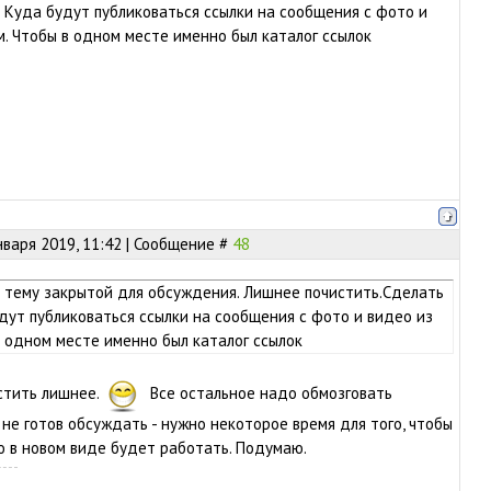
 Куда будут публиковаться ссылки на сообщения с фото и
м. Чтобы в одном месте именно был каталог ссылок
нваря 2019, 11:42 | Сообщение #
48
 тему закрытой для обсуждения. Лишнее почистить.Сделать
дут публиковаться ссылки на сообщения с фото и видео из
в одном месте именно был каталог ссылок
истить лишнее.
Все остальное надо обмозговать
 не готов обсуждать - нужно некоторое время для того, чтобы
о в новом виде будет работать. Подумаю.