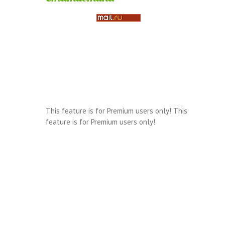
This feature is for Premium users only!
This
feature is for Premium users only!