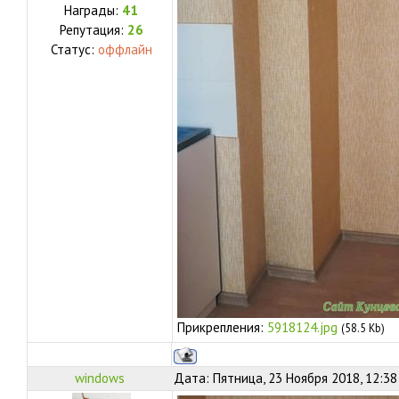
Награды:
41
Репутация:
26
Статус:
оффлайн
Прикрепления:
5918124.jpg
(58.5 Kb)
windows
Дата: Пятница, 23 Ноября 2018, 12:3