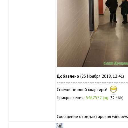
Добавлено
(23 Ноября 2018, 12:41)
-----------------------------------------
Снимки не моей квартиры!
Прикрепления:
5462572.jpg
(52.4 Kb)
Сообщение отредактировал
windows