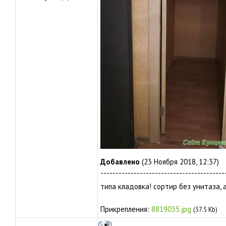
Добавлено
(23 Ноября 2018, 12:37)
-----------------------------------------
типа кладовка! сортир без унитаза, 
Прикрепления:
8819035.jpg
(37.5 Kb)