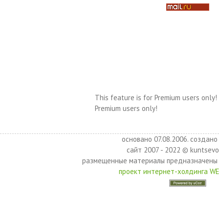
This feature is for Premium users only!
Premium users only!
основано 07.08.2006. создано 
сайт 2007 - 2022 © kuntsevo
размещенные материалы предназначены 
проект интернет-холдинга W