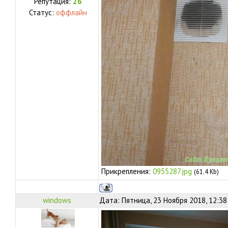
Репутация:
26
Статус:
оффлайн
Прикрепления:
0955287.jpg
(61.4 Kb)
windows
Дата: Пятница, 23 Ноября 2018, 12:3