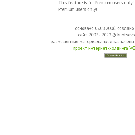
This feature is for Premium users only!
Premium users only!
основано 07.08.2006. создано 
сайт 2007 - 2022 © kuntsevo
размещенные материалы предназначены 
проект интернет-холдинга W