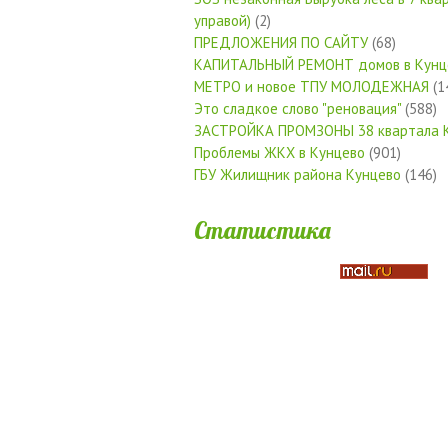
управой)
(2)
ПРЕДЛОЖЕНИЯ ПО САЙТУ
(68)
КАПИТАЛЬНЫЙ РЕМОНТ домов в Кунц
МЕТРО и новое ТПУ МОЛОДЕЖНАЯ
(1
Это сладкое слово "реновация"
(588)
ЗАСТРОЙКА ПРОМЗОНЫ 38 квартала 
Проблемы ЖКХ в Кунцево
(901)
ГБУ Жилищник района Кунцево
(146)
Статистика