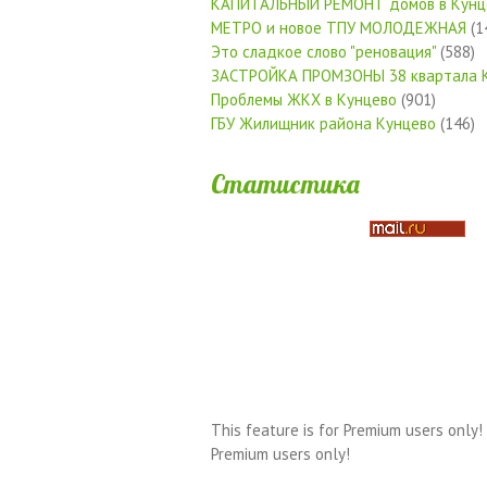
КАПИТАЛЬНЫЙ РЕМОНТ домов в Кунц
МЕТРО и новое ТПУ МОЛОДЕЖНАЯ
(1
Это сладкое слово "реновация"
(588)
ЗАСТРОЙКА ПРОМЗОНЫ 38 квартала 
Проблемы ЖКХ в Кунцево
(901)
ГБУ Жилищник района Кунцево
(146)
Статистика
This feature is for Premium users only!
Premium users only!