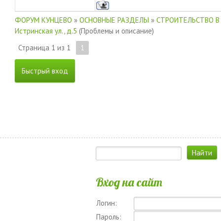
ФОРУМ КУНЦЕВО
»
ОСНОВНЫЕ РАЗДЕЛЫ
»
СТРОИТЕЛЬСТВО В
Истринская ул., д.5
(Проблемы и описание)
Страница
1
из
1
1
Вход на сайт
Логин:
Пароль: