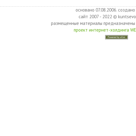
основано 07.08.2006. создано 
сайт 2007 - 2022 © kuntsevo
размещенные материалы предназначены 
проект интернет-холдинга W