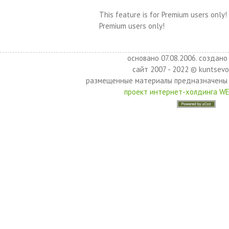
This feature is for Premium users only!
Premium users only!
основано 07.08.2006. создано 
сайт 2007 - 2022 © kuntsevo
размещенные материалы предназначены 
проект интернет-холдинга W