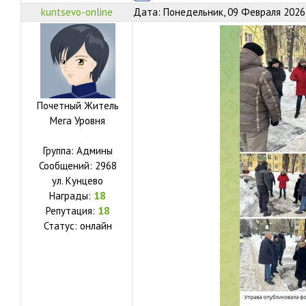
kuntsevo-online
Дата: Понедельник, 09 Февраля 2026,
Почетный Житель
Мега Уровня
Группа: Админы
Сообщений:
2968
ул.
Кунцево
Награды:
18
Репутация:
18
Статус:
онлайн