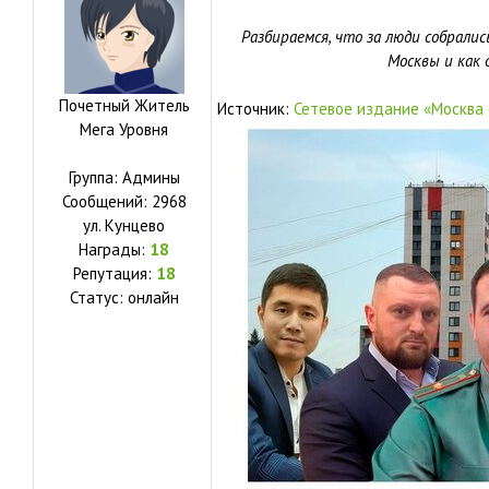
Разбираемся, что за люди собралис
Москвы и как 
Почетный Житель
Источник:
Сетевое издание «Москва
Мега Уровня
Группа: Админы
Сообщений:
2968
ул.
Кунцево
Награды:
18
Репутация:
18
Статус:
онлайн