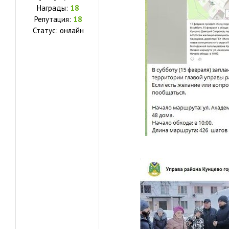
Награды:
18
Репутация:
18
Статус:
онлайн