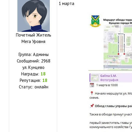
1 марта
Почетный Житель
Мега Уровня
Группа: Админы
Сообщений:
2968
ул.
Кунцево
Награды:
18
Репутация:
18
Статус:
онлайн