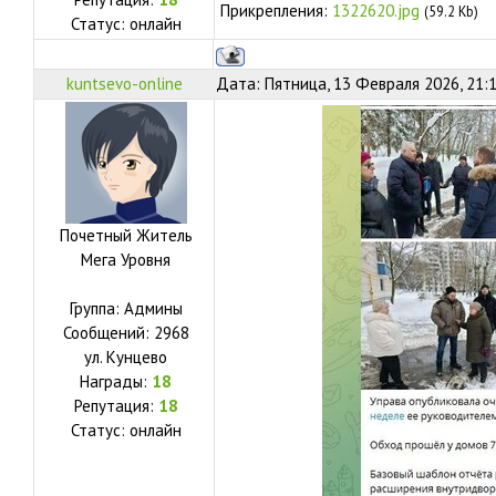
Прикрепления:
1322620.jpg
(59.2 Kb)
Статус:
онлайн
kuntsevo-online
Дата: Пятница, 13 Февраля 2026, 21:
Почетный Житель
Мега Уровня
Группа: Админы
Сообщений:
2968
ул.
Кунцево
Награды:
18
Репутация:
18
Статус:
онлайн