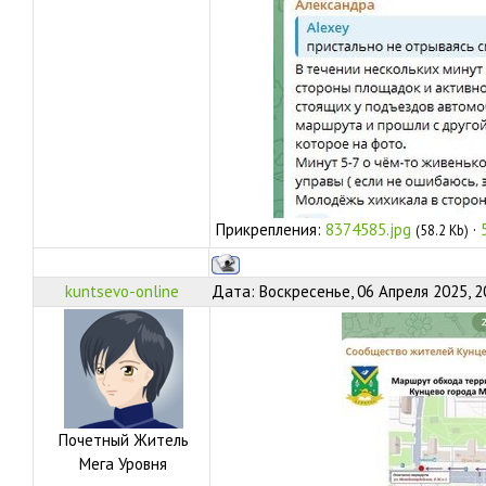
Прикрепления:
8374585.jpg
·
(58.2 Kb)
kuntsevo-online
Дата: Воскресенье, 06 Апреля 2025, 2
Почетный Житель
Мега Уровня