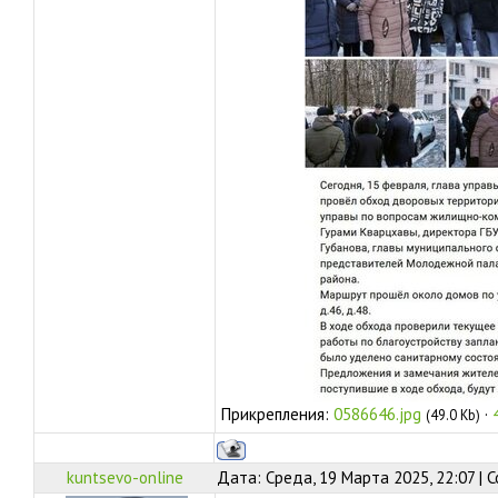
Прикрепления:
0586646.jpg
·
(49.0 Kb)
kuntsevo-online
Дата: Среда, 19 Марта 2025, 22:07 |