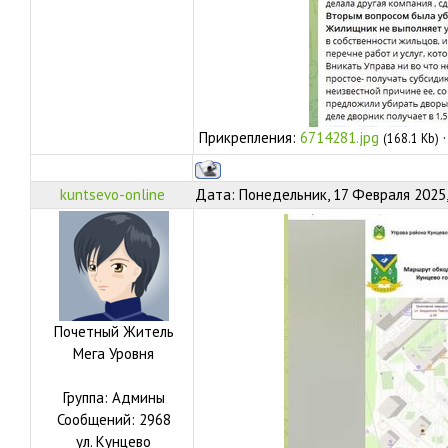
Прикрепления:
6714281.jpg
(168.1 Kb)
kuntsevo-online
Дата: Понедельник, 17 Февраля 2025,
Почетный Житель
Мега Уровня
Группа: Админы
Сообщений:
2968
ул.
Кунцево