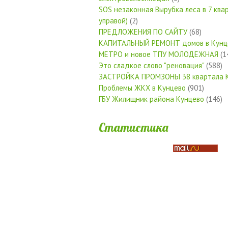
SOS незаконная Вырубка леса в 7 квар
управой)
(2)
ПРЕДЛОЖЕНИЯ ПО САЙТУ
(68)
КАПИТАЛЬНЫЙ РЕМОНТ домов в Кунц
МЕТРО и новое ТПУ МОЛОДЕЖНАЯ
(1
Это сладкое слово "реновация"
(588)
ЗАСТРОЙКА ПРОМЗОНЫ 38 квартала 
Проблемы ЖКХ в Кунцево
(901)
ГБУ Жилищник района Кунцево
(146)
Статистика