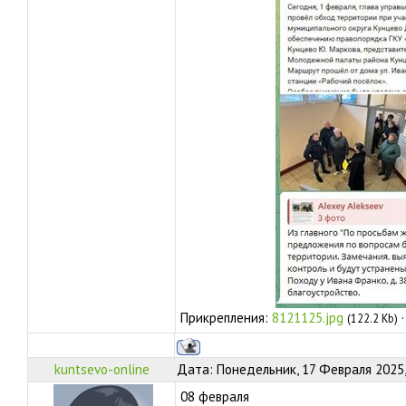
Прикрепления:
8121125.jpg
(122.2 Kb)
kuntsevo-online
Дата: Понедельник, 17 Февраля 2025,
08 февраля