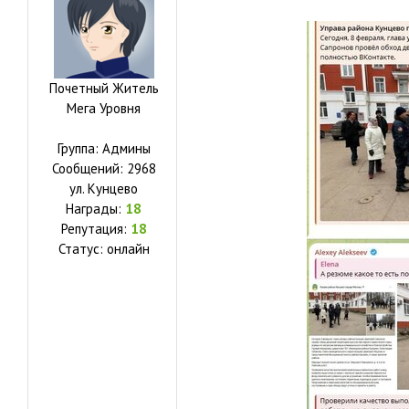
Почетный Житель
Мега Уровня
Группа: Админы
Сообщений:
2968
ул.
Кунцево
Награды:
18
Репутация:
18
Статус:
онлайн