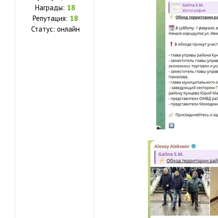
Награды:
18
Репутация:
18
Статус:
онлайн