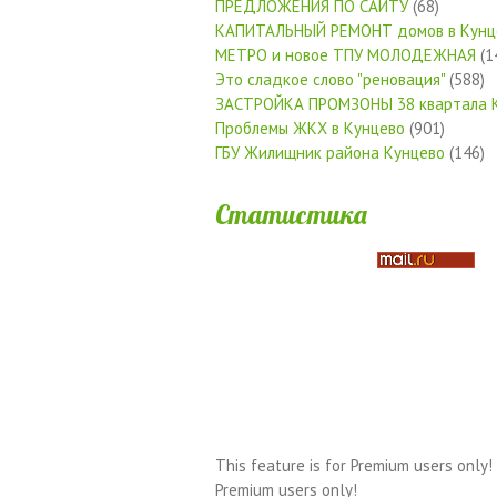
ПРЕДЛОЖЕНИЯ ПО САЙТУ
(68)
КАПИТАЛЬНЫЙ РЕМОНТ домов в Кунц
МЕТРО и новое ТПУ МОЛОДЕЖНАЯ
(1
Это сладкое слово "реновация"
(588)
ЗАСТРОЙКА ПРОМЗОНЫ 38 квартала 
Проблемы ЖКХ в Кунцево
(901)
ГБУ Жилищник района Кунцево
(146)
Статистика
This feature is for Premium users only!
Premium users only!