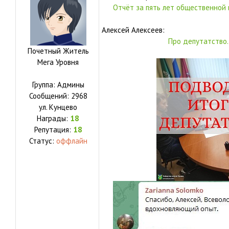
Отчёт за пять лет общественной 
Алексей Алексеев:
Про депутатство.
Почетный Житель
Мега Уровня
Группа: Админы
Сообщений:
2968
ул.
Кунцево
Награды:
18
Репутация:
18
Статус:
оффлайн