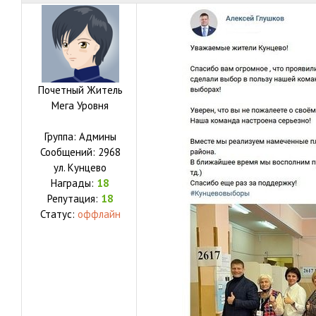
Почетный Житель
Мега Уровня
Группа: Админы
Сообщений:
2968
ул.
Кунцево
Награды:
18
Репутация:
18
Статус:
оффлайн