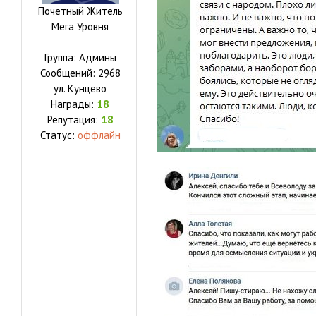
Почетный Житель
Мега Уровня
Группа: Админы
Сообщений:
2968
ул.
Кунцево
Награды:
18
Репутация:
18
Статус:
оффлайн