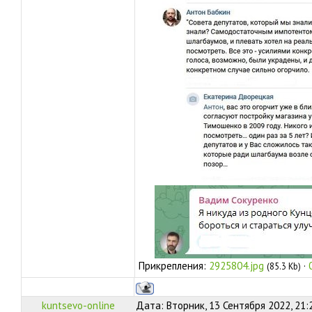
Прикрепления:
2925804.jpg
·
(85.3 Kb)
kuntsevo-online
Дата: Вторник, 13 Сентября 2022, 21: