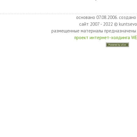
основано 07.08.2006. создано 
сайт 2007 - 2022 © kuntsevo
размещенные материалы предназначены 
проект интернет-холдинга W