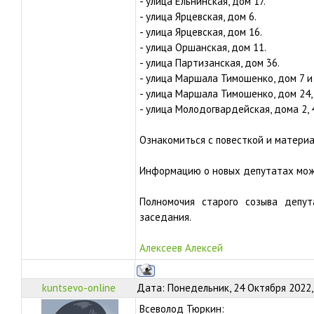
- улица Ельнинская, дом 17.
- улица Ярцевская, дом 6.
- улица Ярцевская, дом 16.
- улица Оршанская, дом 11.
- улица Партизанская, дом 36.
- улица Маршала Тимошенко, дом 7 и 
- улица Маршала Тимошенко, дом 24, 
- улица Молодогвардейская, дома 2, 4,
Ознакомиться с повесткой и матер
Информацию о новых депутатах мо
Полномочия старого созыва депу
заседания.
Алексеев Алексей
kuntsevo-online
Дата: Понедельник, 24 Октября 2022,
Всеволод Тюркин: