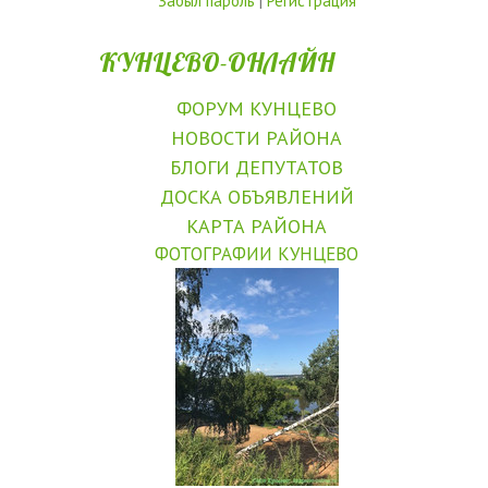
Забыл пароль
|
Регистрация
КУНЦЕВО-ОНЛАЙН
ФОРУМ КУНЦЕВО
НОВОСТИ РАЙОНА
БЛОГИ ДЕПУТАТОВ
ДОСКА ОБЪЯВЛЕНИЙ
КАРТА РАЙОНА
ФОТОГРАФИИ КУНЦЕВО