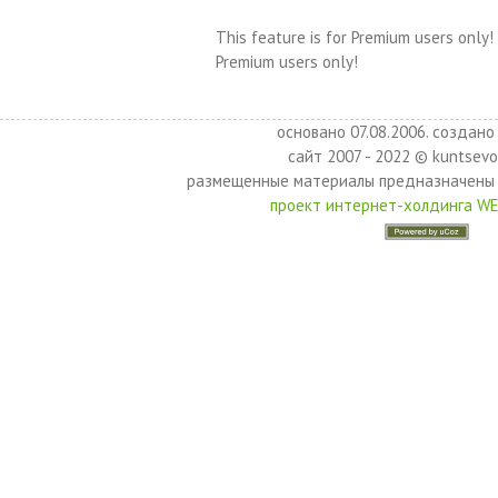
This feature is for Premium users only!
Premium users only!
основано 07.08.2006. создано 
сайт 2007 - 2022 © kuntsevo
размещенные материалы предназначены 
проект интернет-холдинга W