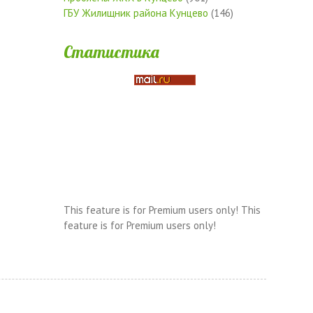
ГБУ Жилищник района Кунцево
(146)
Статистика
This feature is for Premium users only!
This
feature is for Premium users only!