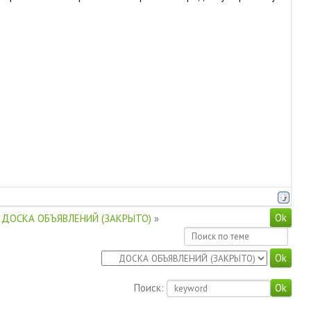
ДОСКА ОБЪЯВЛЕНИЙ (ЗАКРЫТО)
»
Поиск: