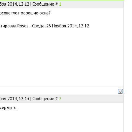
бря 2014, 12:12 | Сообщение #
1
посоветует хорошие окна?
ктировал
Roses
-
Среда, 26 Ноября 2014, 12:12
бря 2014, 12:13 | Сообщение #
2
 сердито.