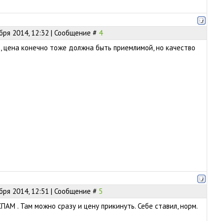
бря 2014, 12:32 | Сообщение #
4
, цена конечно тоже должна быть приемлимой, но качество
бря 2014, 12:51 | Сообщение #
5
АМ . Там можно сразу и цену прикинуть. Себе ставил, норм.