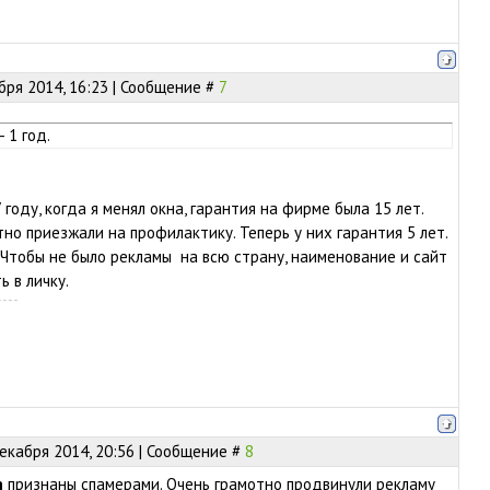
бря 2014, 16:23 | Сообщение #
7
 1 год.
 году, когда я менял окна, гарантия на фирме была 15 лет.
но приезжали на профилактику. Теперь у них гарантия 5 лет.
 Чтобы не было рекламы на всю страну, наименование и сайт
 в личку.
екабря 2014, 20:56 | Сообщение #
8
n
признаны спамерами. Очень грамотно продвинули рекламу