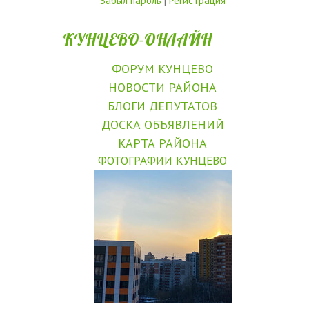
Забыл пароль
|
Регистрация
КУНЦЕВО-ОНЛАЙН
ФОРУМ КУНЦЕВО
НОВОСТИ РАЙОНА
БЛОГИ ДЕПУТАТОВ
ДОСКА ОБЪЯВЛЕНИЙ
КАРТА РАЙОНА
ФОТОГРАФИИ КУНЦЕВО