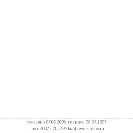
основано 07.08.2006. создано 08.04.2007.
сайт 2007 - 2022 © kuntsevo-online.ru