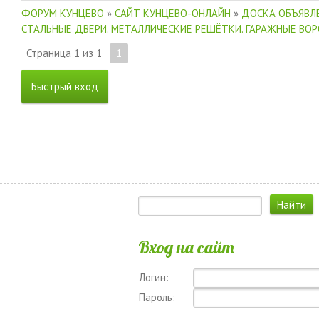
ФОРУМ КУНЦЕВО
»
САЙТ КУНЦЕВО-ОНЛАЙН
»
ДОСКА ОБЪЯВЛЕ
СТАЛЬНЫЕ ДВЕРИ. МЕТАЛЛИЧЕСКИЕ РЕШЁТКИ. ГАРАЖНЫЕ ВО
Страница
1
из
1
1
Вход на сайт
Логин:
Пароль: