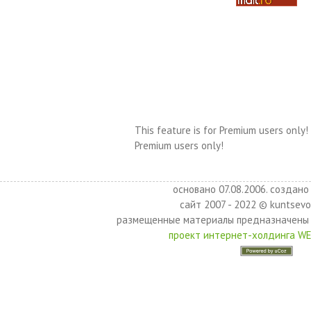
This feature is for Premium users only!
Premium users only!
основано 07.08.2006. создано 
сайт 2007 - 2022 © kuntsevo
размещенные материалы предназначены 
проект интернет-холдинга W