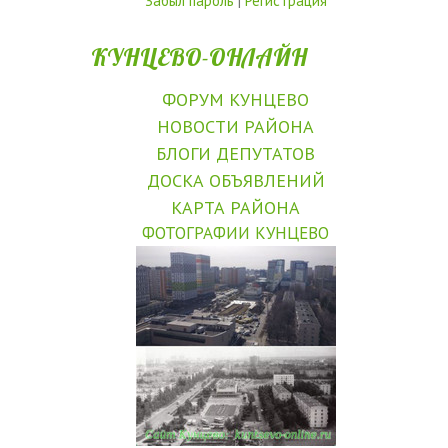
Забыл пароль
|
Регистрация
КУНЦЕВО-ОНЛАЙН
ФОРУМ КУНЦЕВО
НОВОСТИ РАЙОНА
БЛОГИ ДЕПУТАТОВ
ДОСКА ОБЪЯВЛЕНИЙ
КАРТА РАЙОНА
ФОТОГРАФИИ КУНЦЕВО