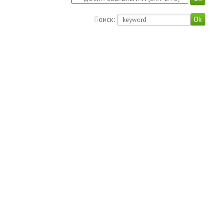
Поиск: