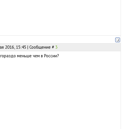
ая 2016, 15:45 | Сообщение #
3
и гораздо меньше чем в России?