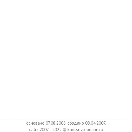
основано 07.08.2006. создано 08.04.2007.
сайт 2007 - 2022 © kuntsevo-online.ru