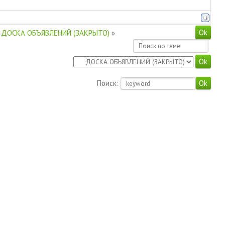
ДОСКА ОБЪЯВЛЕНИЙ (ЗАКРЫТО)
»
Поиск: