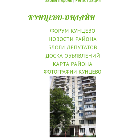
Забыл пароль
|
Регистрация
КУНЦЕВО-ОНЛАЙН
ФОРУМ КУНЦЕВО
НОВОСТИ РАЙОНА
БЛОГИ ДЕПУТАТОВ
ДОСКА ОБЪЯВЛЕНИЙ
КАРТА РАЙОНА
ФОТОГРАФИИ КУНЦЕВО