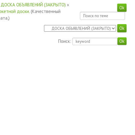
ДОСКА ОБЪЯВЛЕНИЙ (ЗАКРЫТО)
»
ркетной доски.
(Качественный
ата,)
Поиск: