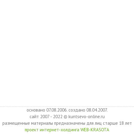
основано 07.08.2006. создано 08.04.2007.
сайт 2007 - 2022 © kuntsevo-online.ru
размещенные материалы предназначены для лиц старше 18 лет
проект интернет-холдинга WEB-KRASOTA