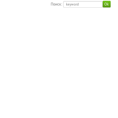
Поиск: