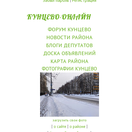
Забыл пароль
|
Регистрация
КУНЦЕВО-ОНЛАЙН
ФОРУМ КУНЦЕВО
НОВОСТИ РАЙОНА
БЛОГИ ДЕПУТАТОВ
ДОСКА ОБЪЯВЛЕНИЙ
КАРТА РАЙОНА
ФОТОГРАФИИ КУНЦЕВО
загрузить свои фото
|
|
|
о сайте
о районе