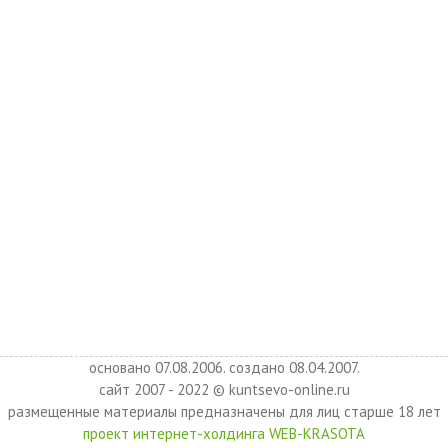
основано 07.08.2006. создано 08.04.2007.
сайт 2007 - 2022 © kuntsevo-online.ru
размещенные материалы предназначены для лиц старше 18 лет
проект интернет-холдинга WEB-KRASOTA