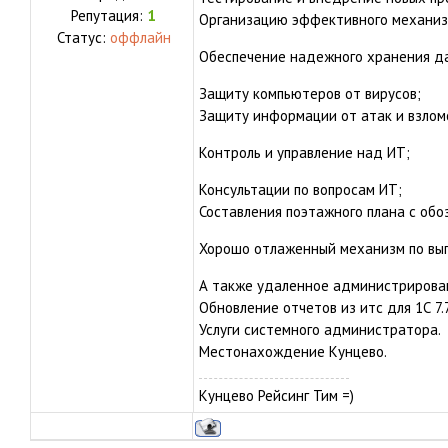
Репутация:
1
Организацию эффективного механиз
Статус:
оффлайн
Обеспечение надежного хранения д
Защиту компьютеров от вирусов;
Защиту информации от атак и взлом
Контроль и управление над ИТ;
Консультации по вопросам ИТ;
Составления поэтажного плана с обо
Хорошо отлаженный механизм по вып
А также удаленное администрирова
Обновление отчетов из итс для 1С 7.7
Услуги системного администратора.
Местонахождение Кунцево.
Кунцево Рейсинг Тим =)