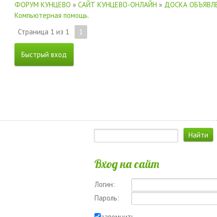
ФОРУМ КУНЦЕВО
»
САЙТ КУНЦЕВО-ОНЛАЙН
»
ДОСКА ОБЪЯВЛЕ
Компьютерная помощь.
Страница
1
из
1
1
Вход на сайт
Логин:
Пароль:
запомнить