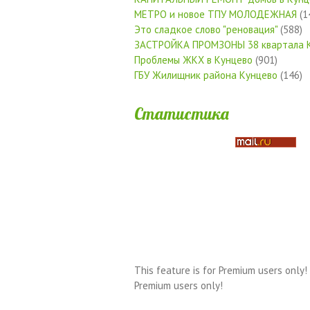
МЕТРО и новое ТПУ МОЛОДЕЖНАЯ
(1
Это сладкое слово "реновация"
(588)
ЗАСТРОЙКА ПРОМЗОНЫ 38 квартала 
Проблемы ЖКХ в Кунцево
(901)
ГБУ Жилищник района Кунцево
(146)
Статистика
This feature is for Premium users only!
Premium users only!