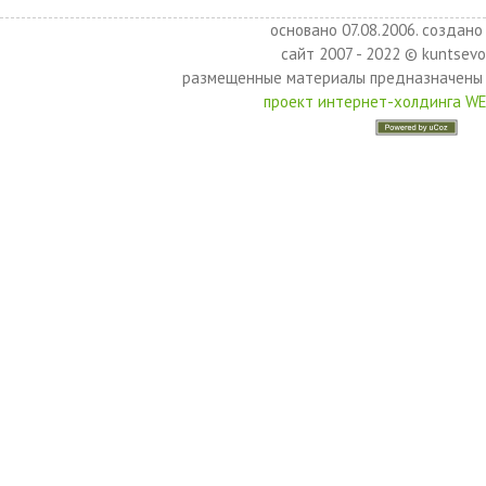
основано 07.08.2006. создано 
сайт 2007 - 2022 © kuntsevo
размещенные материалы предназначены 
проект интернет-холдинга W