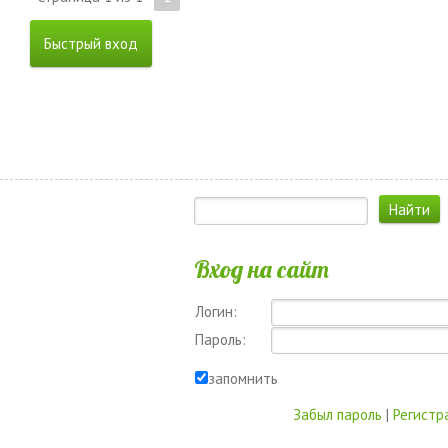
Вход на сайт
Логин:
Пароль:
запомнить
Забыл пароль
|
Регистр