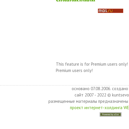
This feature is for Premium users only!
Premium users only!
основано 07.08.2006. создано 
сайт 2007 - 2022 © kuntsevo
размещенные материалы предназначены 
проект интернет-холдинга W