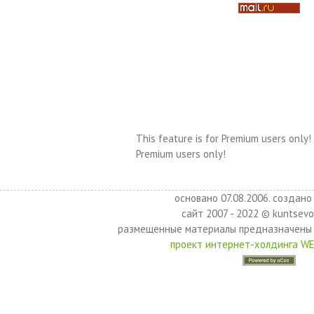
This feature is for Premium users only!
Premium users only!
основано 07.08.2006. создано 
сайт 2007 - 2022 © kuntsevo
размещенные материалы предназначены 
проект интернет-холдинга W