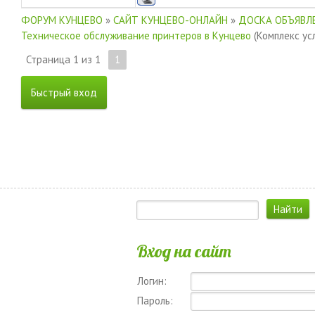
ФОРУМ КУНЦЕВО
»
САЙТ КУНЦЕВО-ОНЛАЙН
»
ДОСКА ОБЪЯВЛЕ
Техническое обслуживание принтеров в Кунцево
(Комплекс усл
Страница
1
из
1
1
Вход на сайт
Логин:
Пароль: