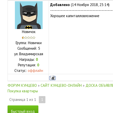
Добавлено
(14 Ноября 2018, 23:14)
-----------------------------------------
Хорошее капиталловложение
Новичок
Группа: Новички
Сообщений:
5
ул.
Владимирская
Награды:
0
Репутация:
0
Статус:
оффлайн
ФОРУМ КУНЦЕВО
»
САЙТ КУНЦЕВО-ОНЛАЙН
»
ДОСКА ОБЪЯВЛЕ
Покупка квартиры
Страница
1
из
1
1