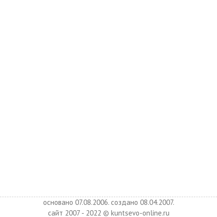
основано 07.08.2006. создано 08.04.2007.
сайт 2007 - 2022 © kuntsevo-online.ru