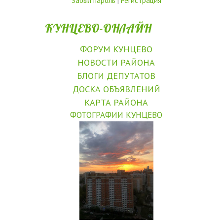
Забыл пароль
|
Регистрация
КУНЦЕВО-ОНЛАЙН
ФОРУМ КУНЦЕВО
НОВОСТИ РАЙОНА
БЛОГИ ДЕПУТАТОВ
ДОСКА ОБЪЯВЛЕНИЙ
КАРТА РАЙОНА
ФОТОГРАФИИ КУНЦЕВО